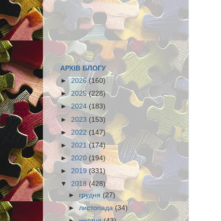
АРХІВ БЛОГУ
►
2026
(160)
►
2025
(228)
►
2024
(183)
►
2023
(153)
►
2022
(147)
►
2021
(174)
►
2020
(194)
►
2019
(331)
▼
2018
(428)
►
грудня
(27)
►
листопада
(34)
►
жовтня
(43)