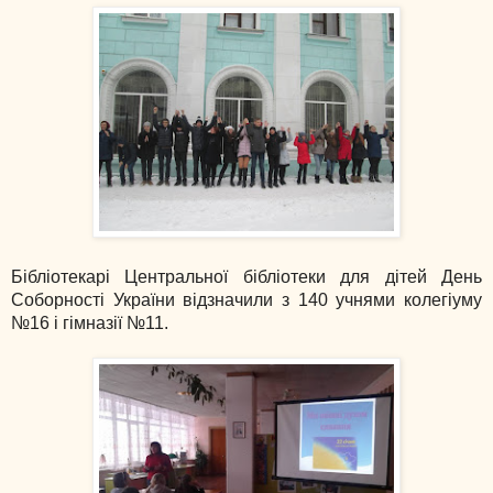
Бібліотекарі Центральної бібліотеки для дітей День
Соборності України відзначили з 140 учнями колегіуму
№16 і гімназії №11.