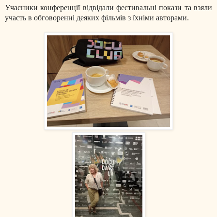
Учасники конференції відвідали фестивальні покази та взяли
участь в обговоренні деяких фільмів з їхніми авторами.