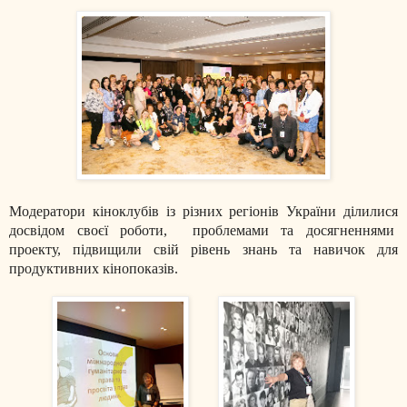
Модератори кіноклубів із різних регіонів України ділилися
досвідом своєї роботи, проблемами та досягненнями
проекту, п
ідвищили свій рівень знань та навичок для
продуктивних кінопоказів.